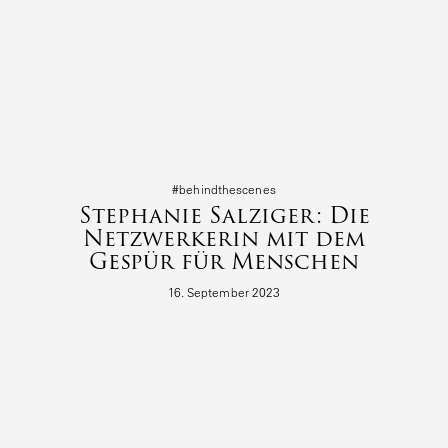
#behind­the­s­cenes
Stephanie Salziger: Die
Netzwerkerin mit dem
Gespür für Menschen
16. September 2023