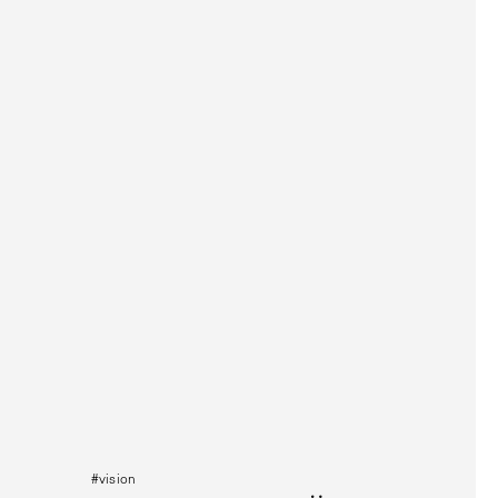
#vision