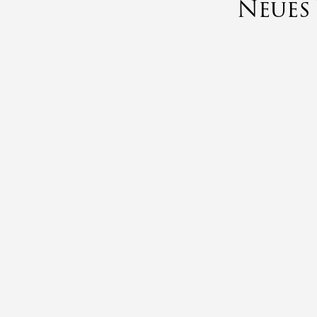
Neues