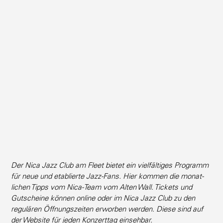
Der Nica Jazz Club am Fleet bietet ein vielfäl­tiges Programm
für neue und etablierte Jazz-Fans. Hier kommen die monat­
lichen Tipps vom Nica-Team vom Alten Wall. Tickets und
Gutscheine können online oder im Nica Jazz Club zu den
regulären Öffnungs­zeiten erworben werden. Diese sind auf
der Website für jeden Konzerttag einsehbar.