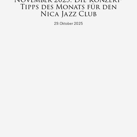
November 2025: Die Konzert-
Tipps des Monats für den
Nica Jazz Club
29.Oktober 2025