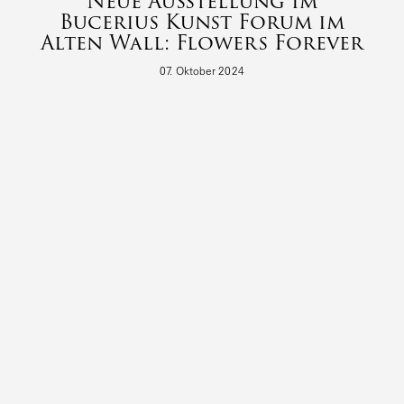
Neue Ausstellung im
Bucerius Kunst Forum im
Alten Wall: Flowers Forever
07. Oktober 2024