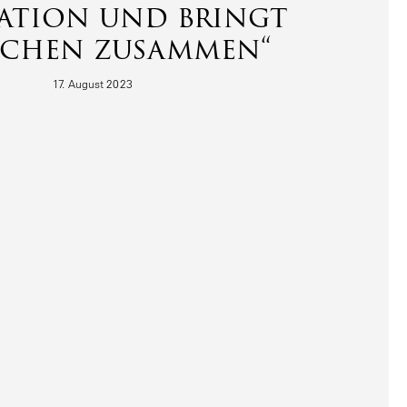
ration und bringt
chen zusammen“
17. August 2023