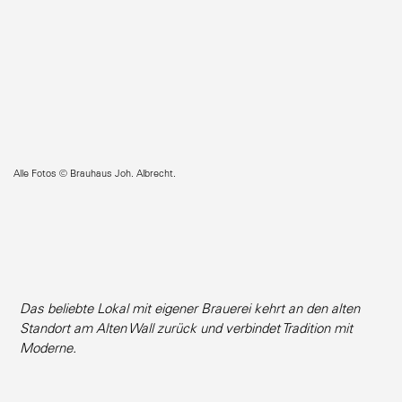
Alle Fotos © Brauhaus Joh. Albrecht.
Das beliebte Lokal mit eigener Brauerei kehrt an den alten
Standort am Alten Wall zurück und verbindet Tradition mit
Moderne.