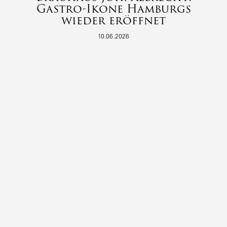
Gastro-Ikone Hamburgs
wieder eröffnet
10.06.2026