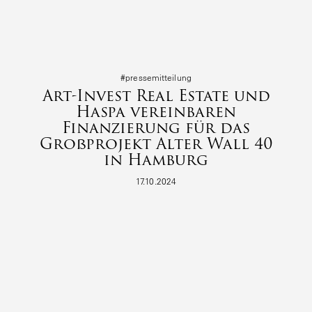
#presse­mit­teilung
Art-Invest Real Estate und
Haspa vereinbaren
Finanzierung für das
Großprojekt Alter Wall 40
in Hamburg
17.10.2024